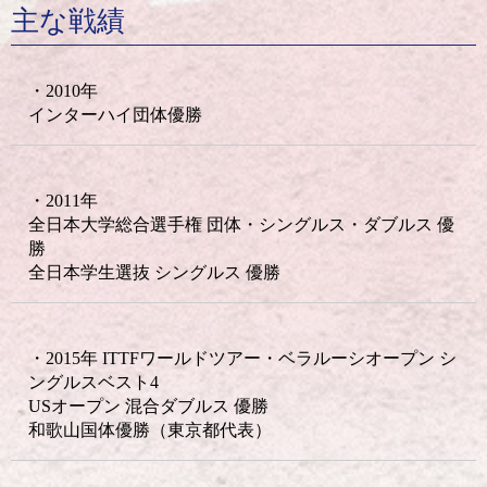
主な戦績
・2010年
インターハイ団体優勝
・2011年
全日本大学総合選手権 団体・シングルス・ダブルス 優
勝
全日本学生選抜 シングルス 優勝
・2015年 ITTFワールドツアー・ベラルーシオープン シ
ングルスベスト4
USオープン 混合ダブルス 優勝
和歌山国体優勝（東京都代表）