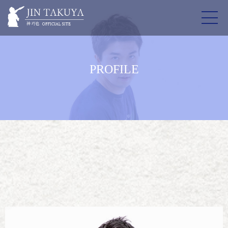
PROFILE