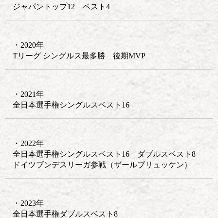
ジャパントップ12 ベスト4
・2020年
Tリーグ シングルス最多勝 後期MVP
・2021年
全日本選手権シングルスベスト16
・2022年
全日本選手権シングルスベスト16 ダブルスベスト8
ドイツブンデスリーガ参戦（ザールブリュッケン）
・2023年
全日本選手権ダブルスベスト8