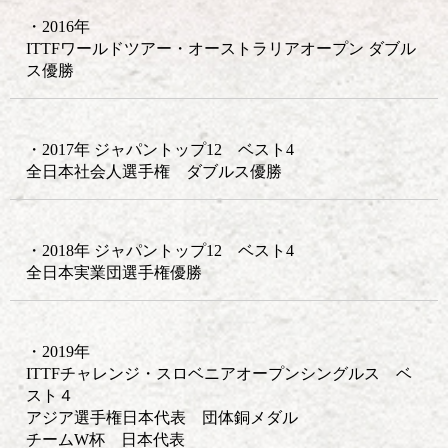
・2016年
ITTFワールドツアー・オーストラリアオープン ダブル
ス優勝
・2017年 ジャパントップ12 ベスト4
全日本社会人選手権 ダブルス優勝
・2018年 ジャパントップ12 ベスト4
全日本実業団選手権優勝
・2019年
ITTFチャレンジ・スロベニアオープンシングルス ベ
スト４
アジア選手権日本代表 団体銅メダル
チームW杯 日本代表